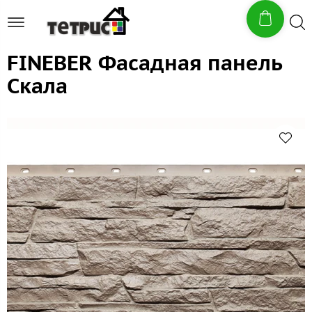
FINEBER Фасадная панель
Скала