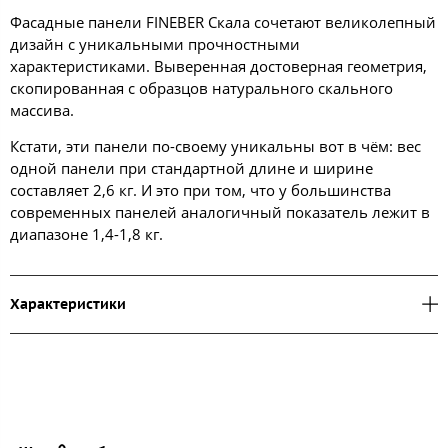
Фасадные панели FINEBER Скала сочетают великолепный
дизайн с уникальными прочностными
характеристиками. Выверенная достоверная геометрия,
скопированная с образцов натурального скального
массива.
Кстати, эти панели по-своему уникальны вот в чём: вес
одной панели при стандартной длине и ширине
составляет 2,6 кг. И это при том, что у большинства
современных панелей аналогичный показатель лежит в
диапазоне 1,4-1,8 кг.
Характеристики