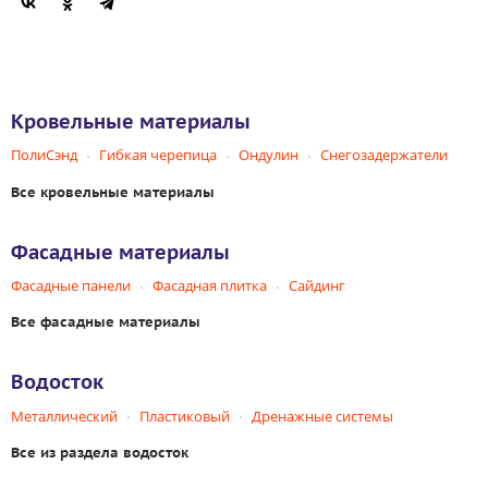
Кровельные материалы
ПолиСэнд
Гибкая черепица
Ондулин
Снегозадержатели
Все кровельные материалы
Фасадные материалы
Фасадные панели
Фасадная плитка
Сайдинг
Все фасадные материалы
Водосток
Металлический
Пластиковый
Дренажные системы
Все из раздела водосток