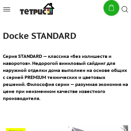
Docke STANDARD
Серия STANDARD — классика «без излишеств и
наворотов». Недорогой виниловый сайдинг для
наружной отделки дома выполнен на основе общих
с серией PREMIUM технических и цветовых
решений. Философия серии — разумная экономия на
цене при неизменном качестве известного
производителя.