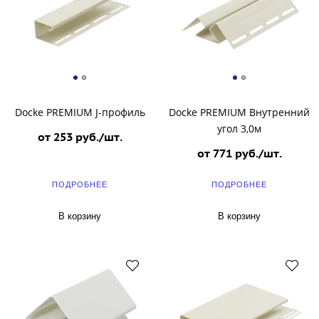
Docke PREMIUM J-профиль
Docke PREMIUM Внутренний
угол 3,0м
от 253 руб./шт.
от 771 руб./шт.
ПОДРОБНЕЕ
ПОДРОБНЕЕ
В корзину
В корзину