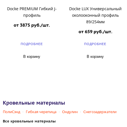
Docke PREMIUM Гибкий J-
Docke LUX Универсальный
профиль
околооконный профиль
89/254мм
от 3875 руб./шт.
от 659 руб./шт.
ПОДРОБНЕЕ
ПОДРОБНЕЕ
В корзину
В корзину
Кровельные материалы
ПолиСэнд
Гибкая черепица
Ондулин
Снегозадержатели
Все кровельные материалы