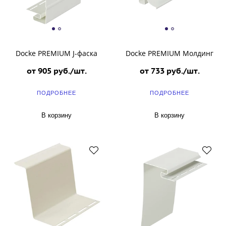
Docke PREMIUM J-фаска
Docke PREMIUM Молдинг
от 905 руб./шт.
от 733 руб./шт.
ПОДРОБНЕЕ
ПОДРОБНЕЕ
В корзину
В корзину