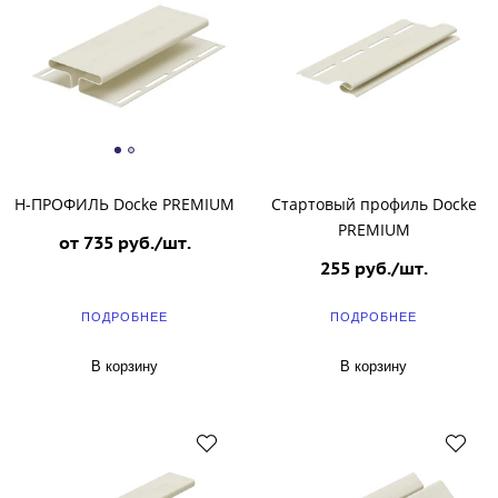
Н-ПРОФИЛЬ Docke PREMIUM
Стартовый профиль Docke
PREMIUM
от 735 руб./шт.
255 руб./шт.
ПОДРОБНЕЕ
ПОДРОБНЕЕ
В корзину
В корзину