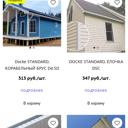
Новинка
Docke STANDARD,
DOCKE STANDARD, ЁЛОЧКА
КОРАБЕЛЬНЫЙ БРУС D4.5D
D5C
313 руб./шт.
347 руб./шт.
ПОДРОБНЕЕ
ПОДРОБНЕЕ
В корзину
В корзину