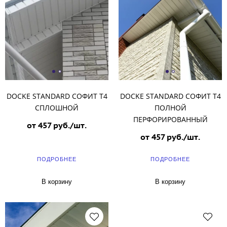
DOCKE STANDARD СОФИТ T4
DOCKE STANDARD СОФИТ T4
СПЛОШНОЙ
ПОЛНОЙ
ПЕРФОРИРОВАННЫЙ
от 457 руб./шт.
от 457 руб./шт.
ПОДРОБНЕЕ
ПОДРОБНЕЕ
В корзину
В корзину