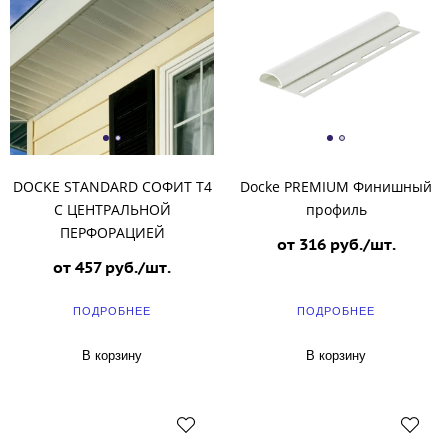
DOCKE STANDARD СОФИТ T4
Docke PREMIUM Финишный
С ЦЕНТРАЛЬНОЙ
профиль
ПЕРФОРАЦИЕЙ
от 316 руб./шт.
от 457 руб./шт.
ПОДРОБНЕЕ
ПОДРОБНЕЕ
В корзину
В корзину