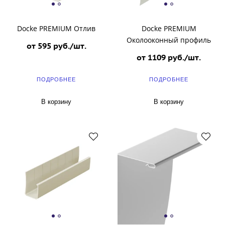
Docke PREMIUM Отлив
Docke PREMIUM
Околооконный профиль
от 595 руб./шт.
от 1109 руб./шт.
ПОДРОБНЕЕ
ПОДРОБНЕЕ
В корзину
В корзину