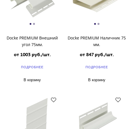
Docke PREMIUM Внешний
Docke PREMIUM Наличник 75
угол 75мм.
мм.
от 1003 руб./шт.
от 847 руб./шт.
ПОДРОБНЕЕ
ПОДРОБНЕЕ
В корзину
В корзину