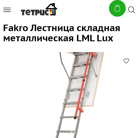
Fakro Лестница складная
металлическая LML Lux