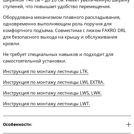
ступеней, что повышает удобство перемещения.
Оборудована механизмом плавного раскладывания,
одновременно выполняющим роль поручня для
комфортного подъёма. Совместима с люком FAKRO DRL
для безопасного выхода на крышу и обслуживания
кровли.
Не требует специальных навыков и подходит для
самостоятельной установки.
Инструкция по монтажу лестницы LTK.
Инструкция по монтажу лестницы LWL EXTRA.
Инструкция по монтажу лестницы LWS, LWK.
Инструкция по монтажу лестницы LWT.
Особенности: