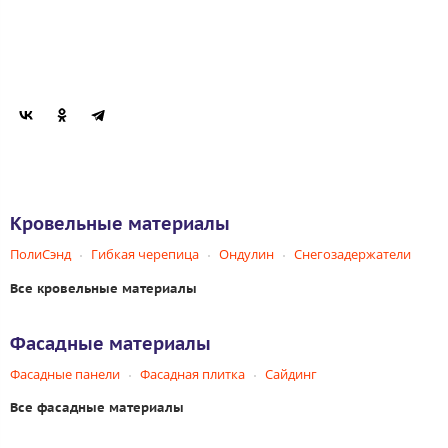
Кровельные материалы
ПолиСэнд
Гибкая черепица
Ондулин
Снегозадержатели
Все кровельные материалы
Фасадные материалы
Фасадные панели
Фасадная плитка
Сайдинг
Все фасадные материалы