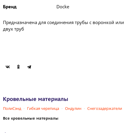
Docke
Бренд
Предназначена для соединения трубы с воронкой или
двух труб
Кровельные материалы
ПолиСэнд
Гибкая черепица
Ондулин
Снегозадержатели
Все кровельные материалы