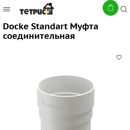
Docke Standart Муфта
соединительная