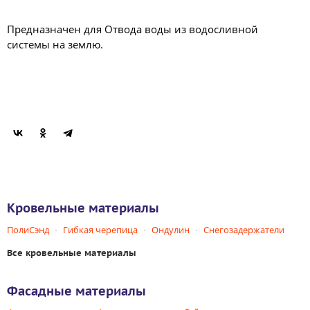
Предназначен для Отвода воды из водосливной
системы на землю.
Кровельные материалы
ПолиСэнд
Гибкая черепица
Ондулин
Снегозадержатели
Все кровельные материалы
Фасадные материалы