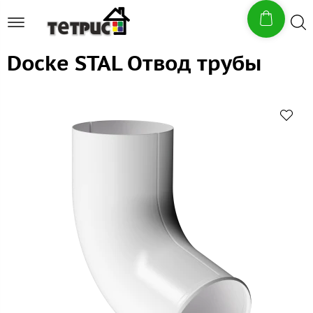
Docke STAL Отвод трубы