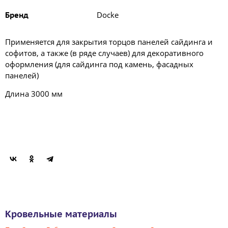
Docke
Бренд
Применяется для закрытия торцов панелей сайдинга и
софитов, а также (в ряде случаев) для декоративного
оформления (для сайдинга под камень, фасадных
панелей)
Длина 3000 мм
Кровельные материалы