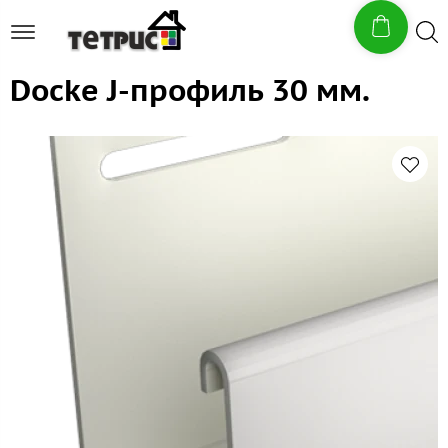
Docke J-профиль 30 мм.