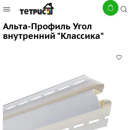
Альта-Профиль Угол
внутренний "Классика"