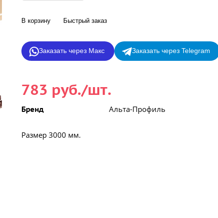
В корзину
Быстрый заказ
Заказать через Макс
Заказать через Telegram
783 руб./шт.
Альта-Профиль
Бренд
Размер 3000 мм.