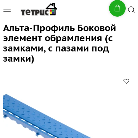
Альта-Профиль Боковой
элемент обрамления (с
замками, с пазами под
замки)